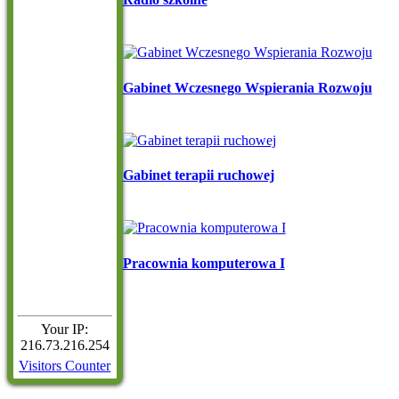
Gabinet Wczesnego Wspierania Rozwoju
Gabinet terapii ruchowej
Pracownia komputerowa I
Your IP:
216.73.216.254
Visitors Counter