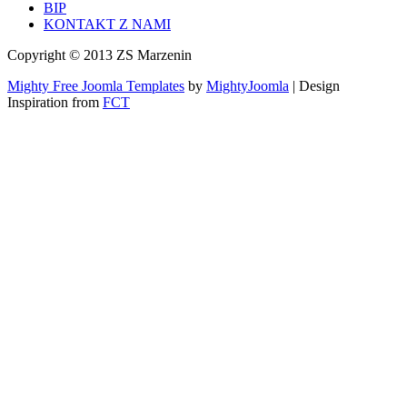
BIP
KONTAKT Z NAMI
Copyright © 2013 ZS Marzenin
Mighty Free Joomla Templates
by
MightyJoomla
| Design
Inspiration from
FCT