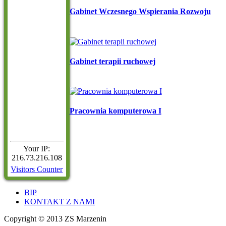
Gabinet Wczesnego Wspierania Rozwoju
Gabinet terapii ruchowej
Pracownia komputerowa I
Your IP:
216.73.216.108
Visitors Counter
BIP
KONTAKT Z NAMI
Copyright © 2013 ZS Marzenin