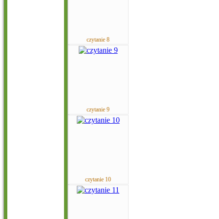
czytanie 8
czytanie 9
czytanie 10