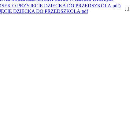
[ ]
ĘCIE DZIECKA DO PRZEDSZKOLA.pdf