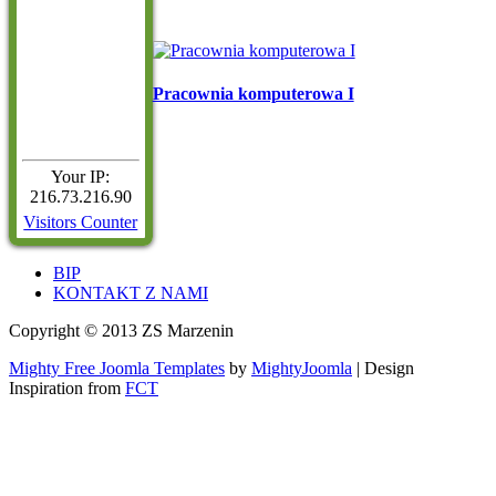
Pracownia komputerowa I
Your IP:
216.73.216.90
Visitors Counter
BIP
KONTAKT Z NAMI
Copyright © 2013 ZS Marzenin
Mighty Free Joomla Templates
by
MightyJoomla
| Design
Inspiration from
FCT