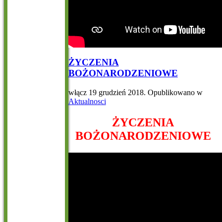
ŻYCZENIA
BOŻONARODZENIOWE
włącz
19 grudzień 2018
. Opublikowano w
Aktualnosci
ŻYCZENIA
BOŻONARODZENIOWE