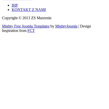
BIP
KONTAKT Z NAMI
Copyright © 2013 ZS Marzenin
Mighty Free Joomla Templates
by
MightyJoomla
| Design
Inspiration from
FCT