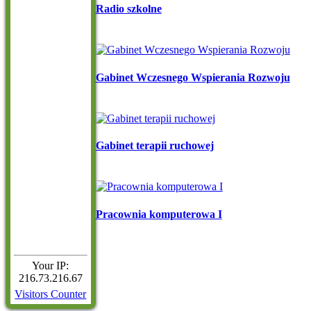
Radio szkolne
Gabinet Wczesnego Wspierania Rozwoju
Gabinet terapii ruchowej
Pracownia komputerowa I
Your IP:
216.73.216.67
Visitors Counter